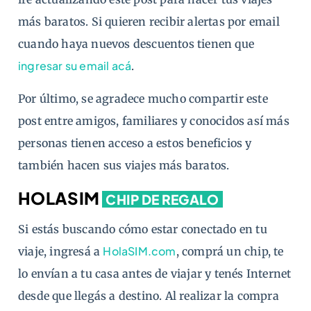
más baratos. Si quieren recibir alertas por email
cuando haya nuevos descuentos tienen que
ingresar su email acá
.
Por último, se agradece mucho compartir este
post entre amigos, familiares y conocidos así más
personas tienen acceso a estos beneficios y
también hacen sus viajes más baratos.
HOLASIM
CHIP DE REGALO
Si estás buscando cómo estar conectado en tu
HolaSIM.com
viaje, ingresá a
, comprá un chip, te
lo envían a tu casa antes de viajar y tenés Internet
desde que llegás a destino. Al realizar la compra