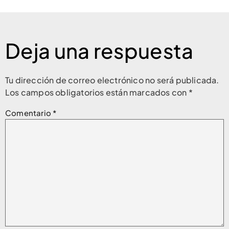
Deja una respuesta
Tu dirección de correo electrónico no será publicada.
Los campos obligatorios están marcados con
*
Comentario
*