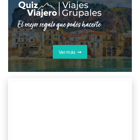
Ver más