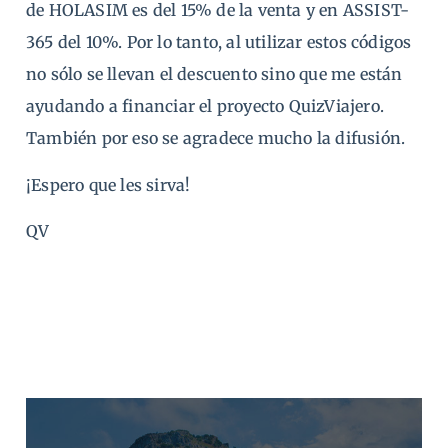
de HOLASIM es del 15% de la venta y en ASSIST-
365 del 10%. Por lo tanto, al utilizar estos códigos
no sólo se llevan el descuento sino que me están
ayudando a financiar el proyecto QuizViajero.
También por eso se agradece mucho la difusión.
¡Espero que les sirva!
QV