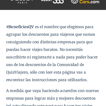
#BeneficiosQV
es el nombre que elegimos para
agrupar los descuentos para viajeros que vamos
consiguiendo con distintas empresas para que
puedas hacer viajes baratos. No necesitás
suscribirte ni registrarte a nada para poder hacer
uso de los descuentos de la Comunidad de
QuizViajero, sólo con leer esta página vas a
encontrar las instrucciones para utilizarlos.
A medida que vaya haciendo acuerdos con nuevas
empresas para lograr más y mejores descuentos
iré actualizando este post para hacer tus viajes