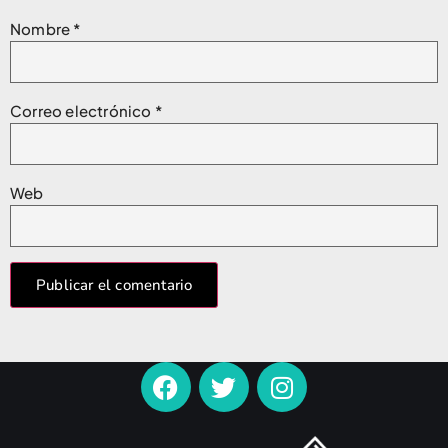
Nombre
*
Correo electrónico
*
Web