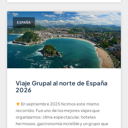
ESPAÑA
Viaje Grupal al norte de España
2026
En septiembre 2025 hicimos este mismo
recorrido. Fue uno de los mejores viajes que
organizamos: clima espectacular, hoteles
hermosos, gastronomía increíble y un grupo que