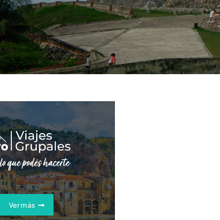
Ver más