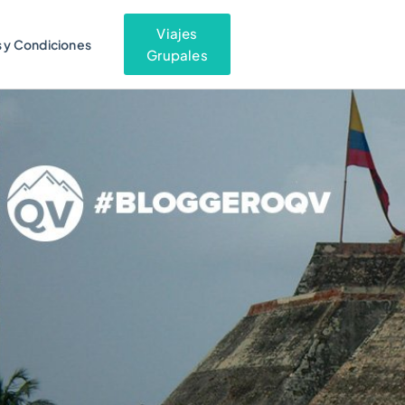
Viajes
 y Condiciones
Grupales